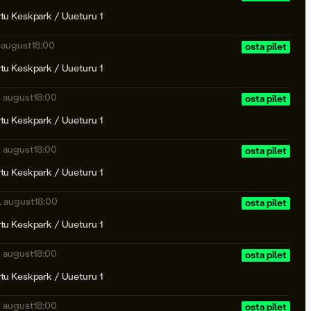
rtu Keskpark / Uueturu 1
. august
18:00
osta pilet
rtu Keskpark / Uueturu 1
. august
18:00
osta pilet
rtu Keskpark / Uueturu 1
. august
18:00
osta pilet
rtu Keskpark / Uueturu 1
. august
18:00
osta pilet
rtu Keskpark / Uueturu 1
. august
18:00
osta pilet
rtu Keskpark / Uueturu 1
. august
18:00
osta pilet